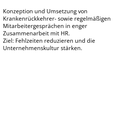
Konzeption und Umsetzung von
Krankenrückkehrer- sowie regelmäßigen
Mitarbeitergesprächen in enger
Zusammenarbeit mit HR.
Ziel: Fehlzeiten reduzieren und die
Unternehmenskultur stärken.