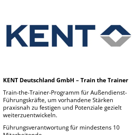
KENT Deutschland GmbH – Train the Trainer
Train-the-Trainer-Programm für Außendienst-
Führungskräfte, um vorhandene Stärken
praxisnah zu festigen und Potenziale gezielt
weiterzuentwickeln.
Führungsverantwortung für mindestens 10