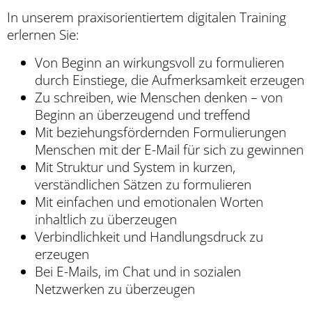
In unserem praxisorientiertem
digitalen
Training
er
lernen
Sie
:
Von Beginn an wirkungsvoll zu formulieren
durch Einstiege, die Aufmerksamkeit erzeugen
Zu schreiben, wie Menschen denken – von
Beginn an überzeugend und treffend
Mit beziehungsfördernden Formulierungen
Menschen mit der E-Mail für sich zu gewinnen
Mit Struktur und System in kurzen,
verständlichen Sätzen zu formulieren
Mit einfachen und emotionalen Worten
inhaltlich zu überzeugen
Verbindlichkeit und Handlungsdruck zu
erzeugen
Bei E-Mails, im Chat und in sozialen
Netzwerken zu überzeugen