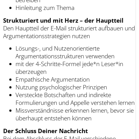
Hinleitung zum Thema
Strukturiert und mit Herz – der Hauptteil
Den Hauptteil der E-Mail strukturiert aufbauen und
Argumentationsstrategien nutzen
Lösungs-, und Nutzenorientierte
Argumentationsstrukturen verwenden
mit der 4-Schritte-Formel jede*n Leser*in
überzeugen
Empathische Argumentation
Nutzung psychologischer Prinzipen
Versteckte Botschaften und indirekte
Formulierungen und Appelle verstehen lernen
Missverständnisse erkennen lernen, bevor sie
überhaupt entstehen können
Der Schluss Deiner Nachricht
Bei dem Abschluss der E-Mail verschiedene