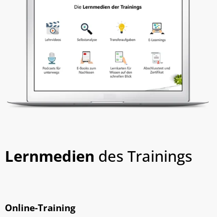
Lernmedien
des Trainings
Online-Training