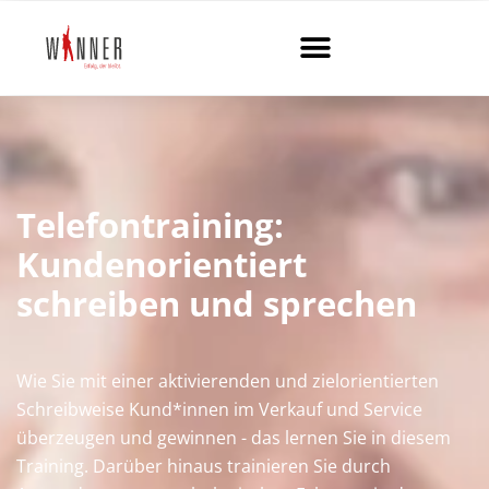
Telefontraining:
Kundenorientiert
schreiben und sprechen
Wie Sie mit einer aktivierenden und zielorientierten
Schreibweise Kund*innen im Verkauf und Service
überzeugen und gewinnen - das lernen Sie in diesem
Training. Darüber hinaus trainieren Sie durch