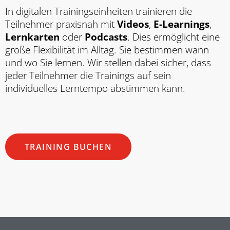
In digitalen Trainingseinheiten trainieren die
Teilnehmer praxisnah mit
Videos
,
E-Learnings
,
Lernkarten
oder
Podcasts
. Dies ermöglicht eine
große Flexibilität im Alltag. Sie bestimmen wann
und wo Sie lernen. Wir stellen dabei sicher, dass
jeder Teilnehmer die Trainings auf sein
individuelles Lerntempo abstimmen kann.
TRAINING BUCHEN