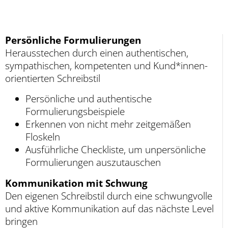
Persönliche Formulierungen
Herausstechen durch einen authentischen,
sympathischen, kompetenten und Kund*innen-
orientierten Schreibstil
Persönliche und authentische
Formulierungsbeispiele
Erkennen von nicht mehr zeitgemäßen
Floskeln
Ausführliche Checkliste, um unpersönliche
Formulierungen auszutauschen
Kommunikation mit Schwung
Den eigenen Schreibstil durch eine schwungvolle
und aktive Kommunikation auf das nächste Level
bringen