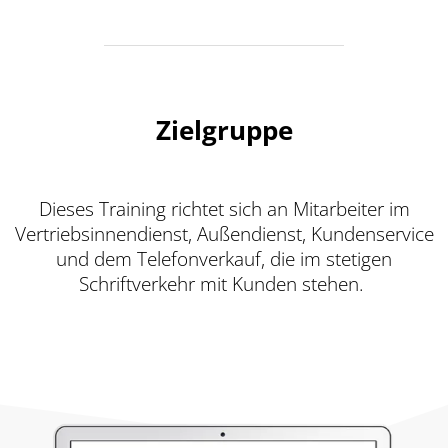
Zielgruppe
Dieses Training richtet sich an Mitarbeiter im
Vertriebsinnendienst, Außendienst
, Kundenservice
und dem Telefonverkauf
,
die
im stetigen
Schriftverkehr mit Kunden stehen.