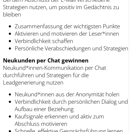
Strategien nutzen, um positiv im Gedächtnis zu
bleiben
Zusammenfassung der wichtigsten Punkte
Aktivieren und motivieren der Leser*innen
Verbindlichkeit schaffen
Persönliche Verabschiedungen und Strategien
Neukunden per Chat gewinnen
Neukund*innen-Kommunikation per Chat
durchführen und Strategien für die
Leadgenerierung nutzen
Neukund*innen aus der Anonymität holen
Verbindlichkeit durch persönlichen Dialog und
Aufbau einer Beziehung
Kaufsignale erkennen und aktiv zum
Abschluss motivieren
Schnelle, effektive Gesprächsführung lernen