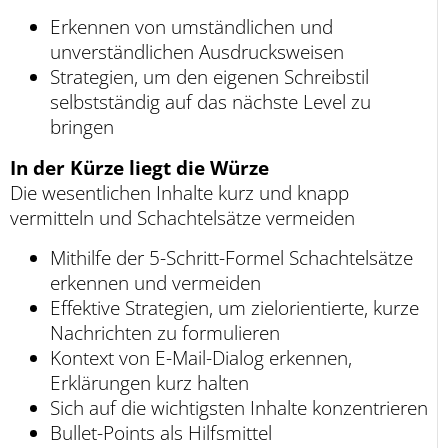
Erkennen von umständlichen und
unverständlichen Ausdrucksweisen
Strategien, um den eigenen Schreibstil
selbstständig auf das nächste Level zu
bringen
In der Kürze liegt die Würze
Die wesentlichen Inhalte kurz und knapp
vermitteln und Schachtelsätze vermeiden
Mithilfe der 5-Schritt-Formel Schachtelsätze
erkennen und vermeiden
Effektive Strategien, um zielorientierte, kurze
Nachrichten zu formulieren
Kontext von E-Mail-Dialog erkennen,
Erklärungen kurz halten
Sich auf die wichtigsten Inhalte konzentrieren
Bullet-Points als Hilfsmittel