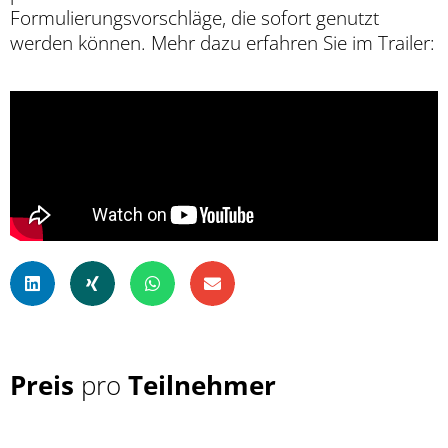
Formulierungsvorschläge, die sofort genutzt
werden können. Mehr dazu erfahren Sie im Trailer:
Preis
pro
Teilnehmer