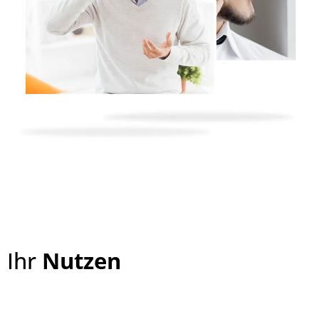
Ihr
Nutzen