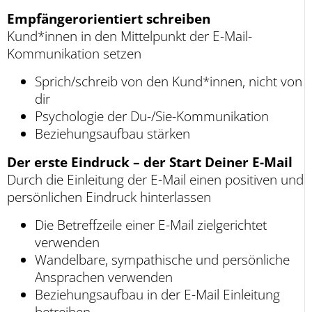
Empfängerorientiert schreiben
Kund*innen in den Mittelpunkt der E-Mail-
Kommunikation setzen
Sprich/schreib von den Kund*innen, nicht von
dir
Psychologie der Du-/Sie-Kommunikation
Beziehungsaufbau stärken
Der erste Eindruck – der Start Deiner E-Mail
Durch die Einleitung der E-Mail einen positiven und
persönlichen Eindruck hinterlassen
Die Betreffzeile einer E-Mail zielgerichtet
verwenden
Wandelbare, sympathische und persönliche
Ansprachen verwenden
Beziehungsaufbau in der E-Mail Einleitung
betreiben